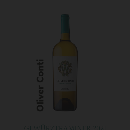
GEWÜRZTRAMINER 2021