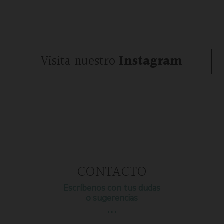
Visita nuestro
Instagram
CONTACTO
Escríbenos con tus dudas
o sugerencias
…