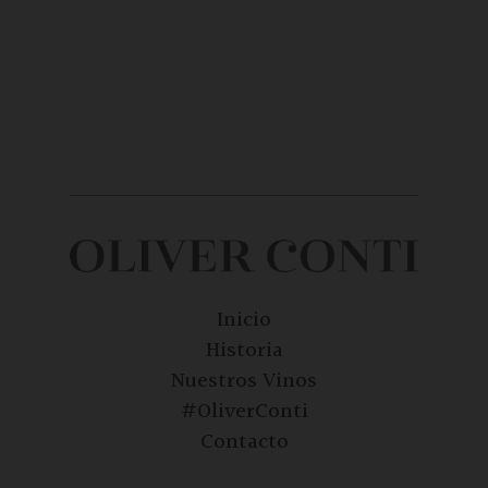
Inicio
Historia
Nuestros Vinos
#OliverConti
Contacto