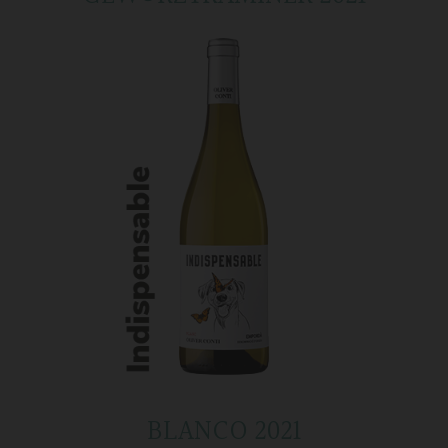
BLANCO 2021