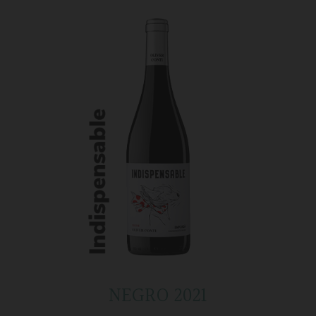
NEGRO 2021