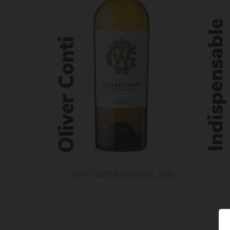
GEWÜRZTRAMINER 2021