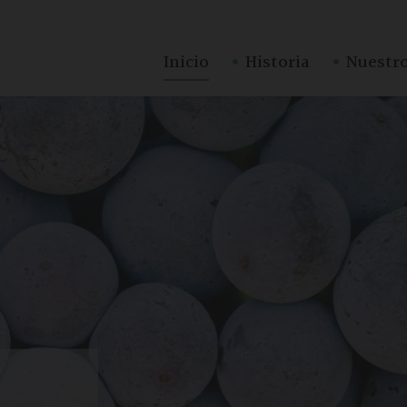
·
·
Inicio
Historia
Nuestro