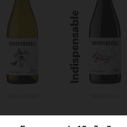
BLANCO 2021
NEGRO 2021