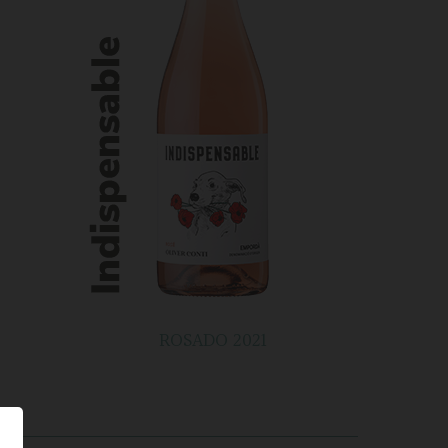
ROSADO 2021