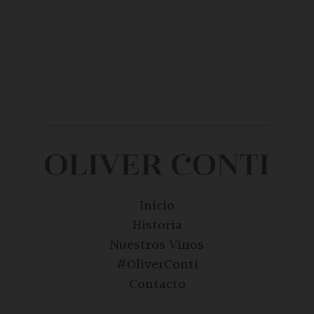
Inicio
Historia
Nuestros Vinos
#OliverConti
Contacto