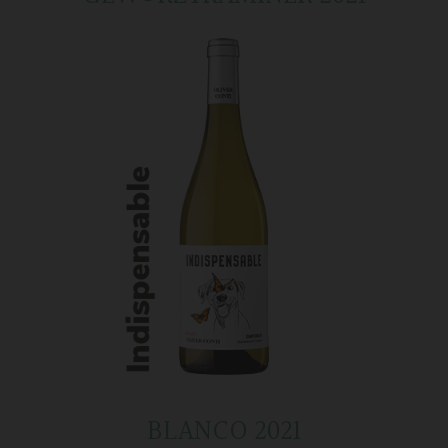
BLANCO 2021