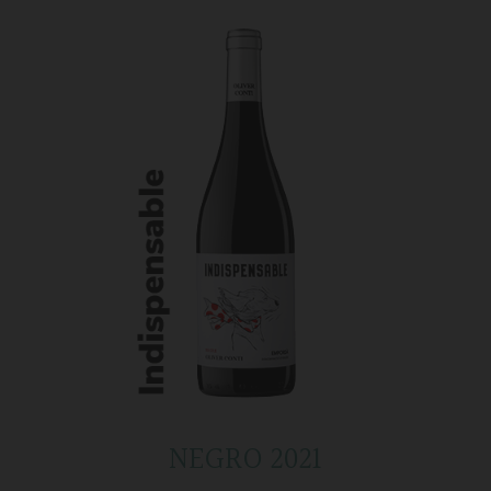
NEGRO 2021