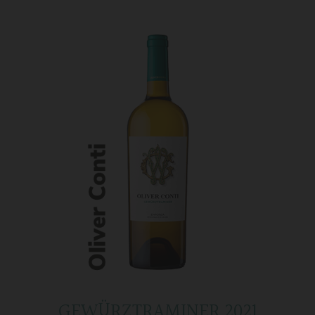
GEWÜRZTRAMINER 2021