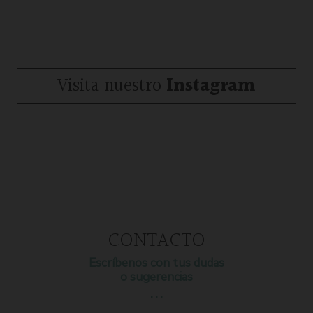
Visita nuestro
Instagram
CONTACTO
Escríbenos con tus dudas
o sugerencias
…