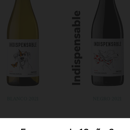
BLANCO 2021
NEGRO 2021