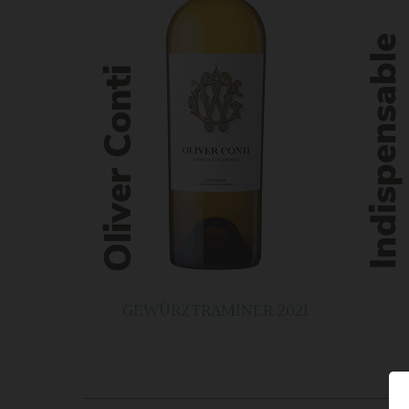
GEWÜRZTRAMINER 2021