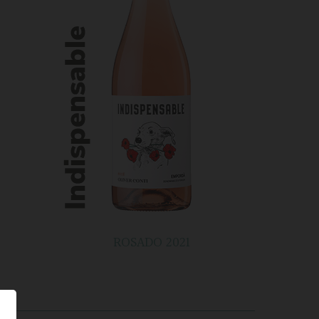
ROSADO 2021