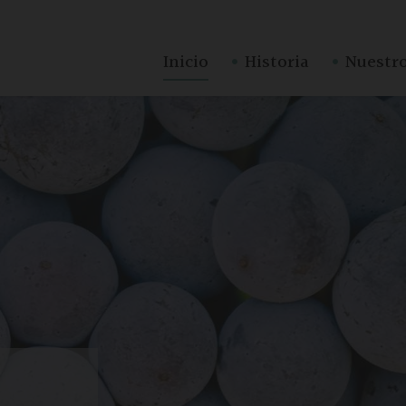
·
·
Inicio
Historia
Nuestro