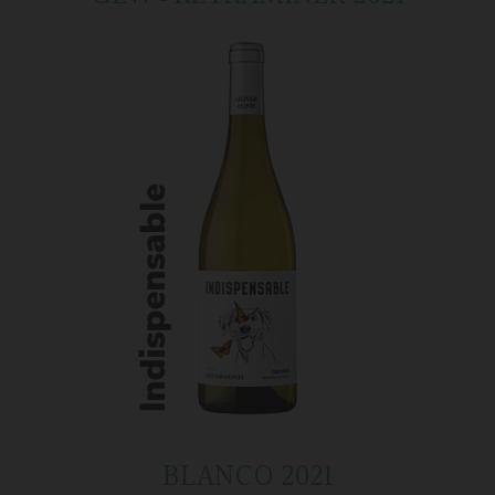
BLANCO 2021