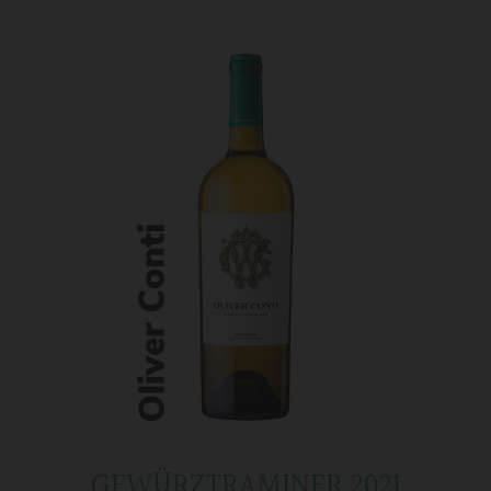
GEWÜRZTRAMINER 2021