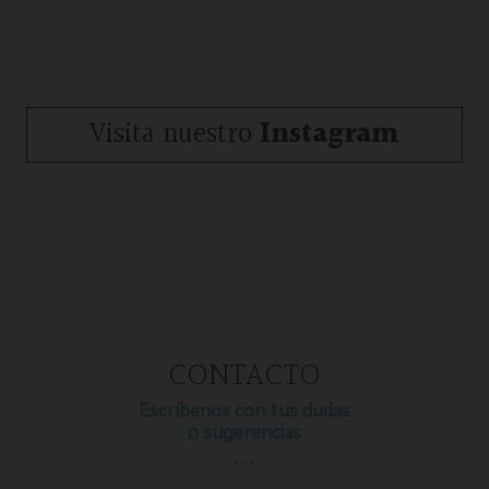
Visita nuestro
Instagram
CONTACTO
Escríbenos con tus dudas
o sugerencias
…