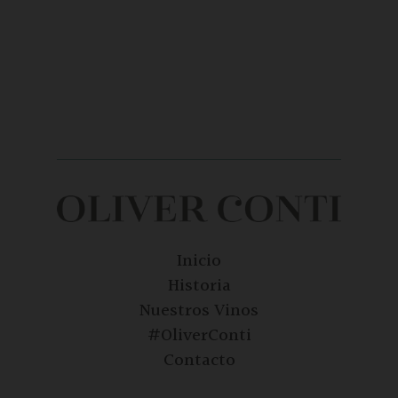
Inicio
Historia
Nuestros Vinos
#OliverConti
Contacto