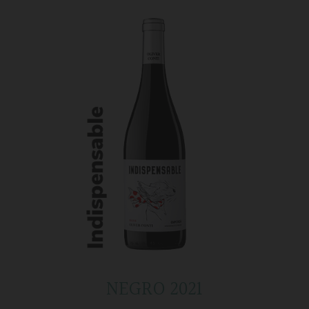
NEGRO 2021