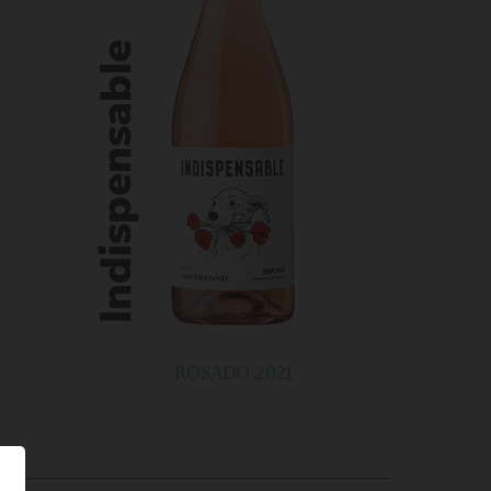
ROSADO 2021