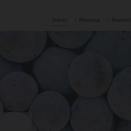
·
·
Inicio
Historia
Nuestro