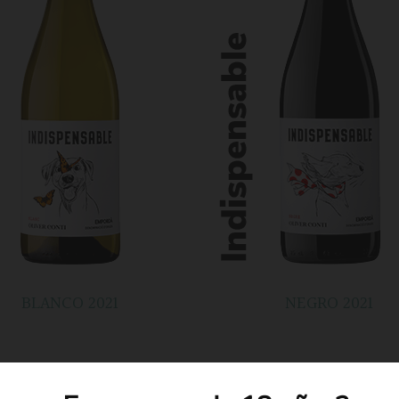
BLANCO 2021
NEGRO 2021