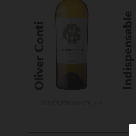
GEWÜRZTRAMINER 2021