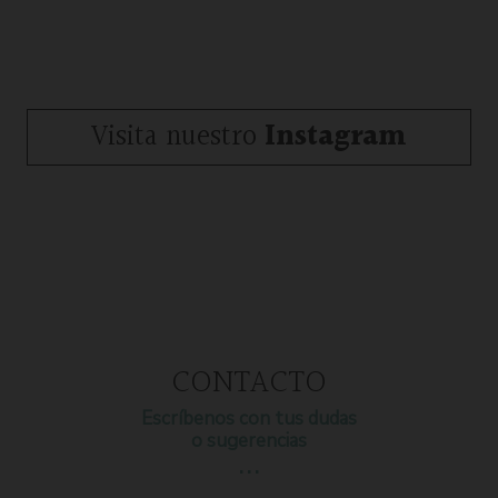
Visita nuestro
Instagram
CONTACTO
Escríbenos con tus dudas
o sugerencias
…