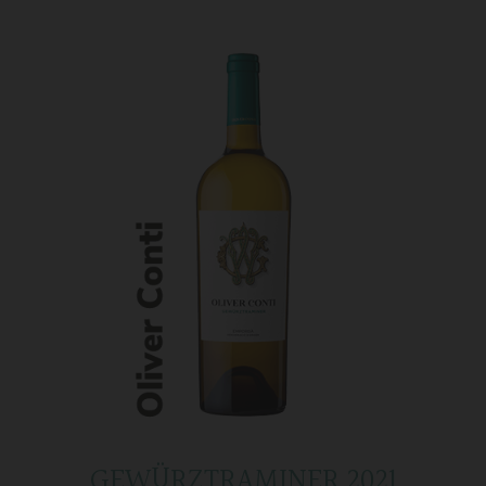
GEWÜRZTRAMINER 2021