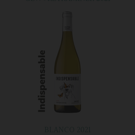
BLANCO 2021