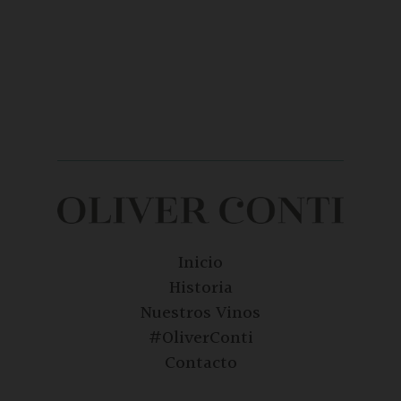
Inicio
Historia
Nuestros Vinos
#OliverConti
Contacto