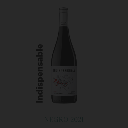
NEGRO 2021