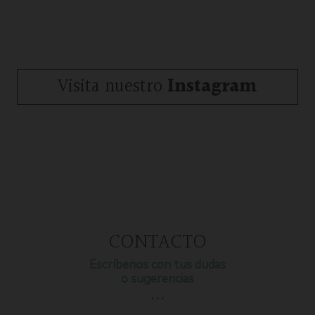
Visita nuestro
Instagram
CONTACTO
Escríbenos con tus dudas
o sugerencias
…