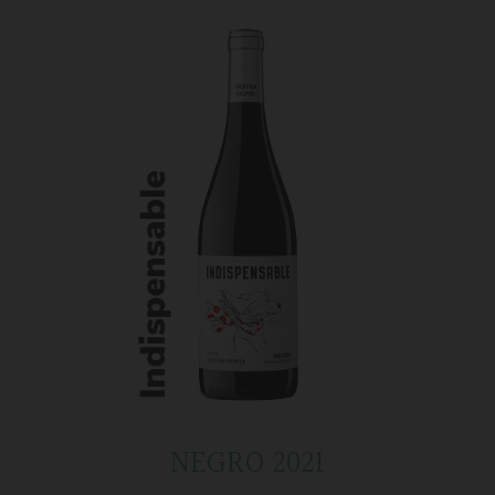
NEGRO 2021