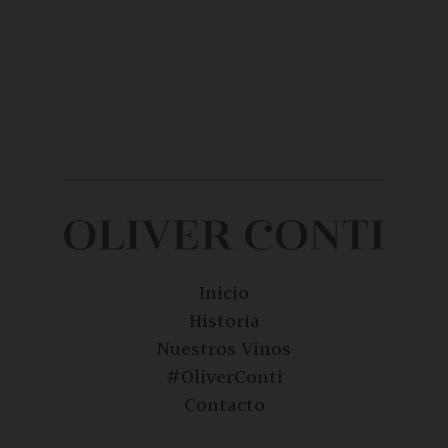
Inicio
Historia
Nuestros Vinos
#OliverConti
Contacto