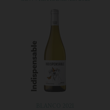
BLANCO 2021