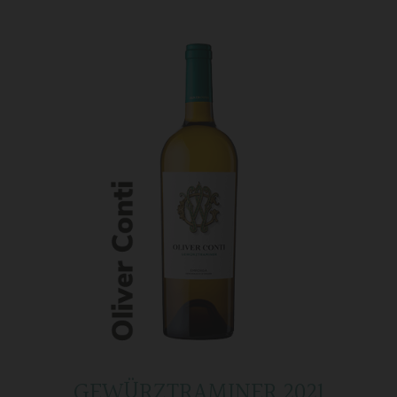
GEWÜRZTRAMINER 2021