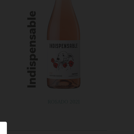
ROSADO 2021