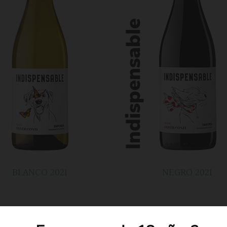
BLANCO 2021
NEGRO 2021