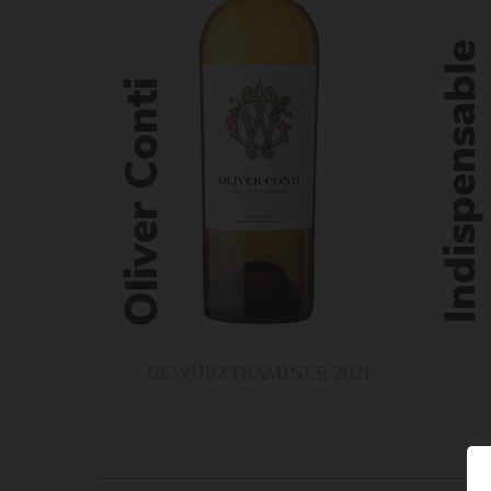
GEWÜRZTRAMINER 2021