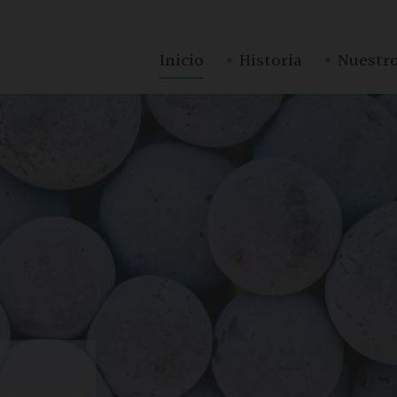
·
·
Inicio
Historia
Nuestro