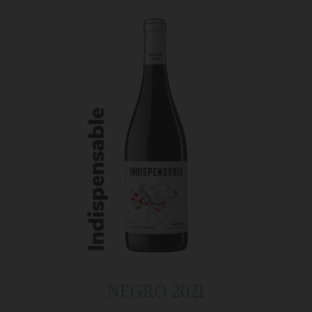
NEGRO 2021