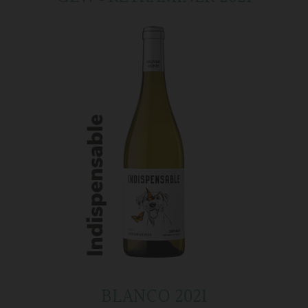
BLANCO 2021