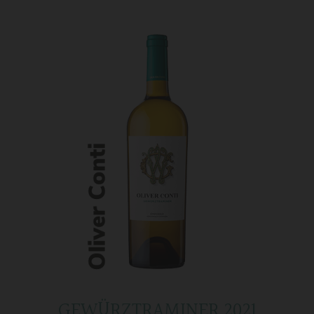
GEWÜRZTRAMINER 2021