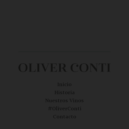
Inicio
Historia
Nuestros Vinos
#OliverConti
Contacto