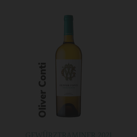
GEWÜRZTRAMINER 2021