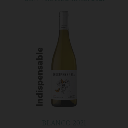
BLANCO 2021