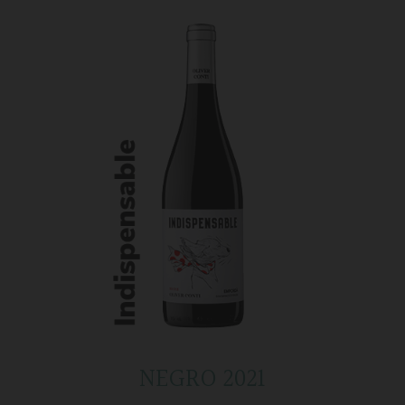
NEGRO 2021