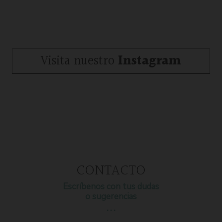
Visita nuestro
Instagram
CONTACTO
Escríbenos con tus dudas
o sugerencias
…