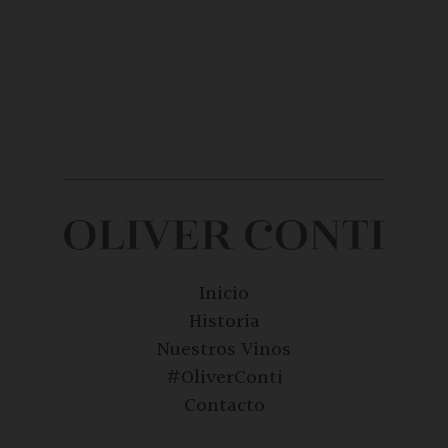
Inicio
Historia
Nuestros Vinos
#OliverConti
Contacto