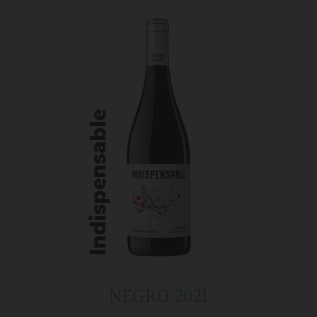
NEGRO 2021