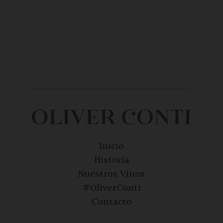
Inicio
Historia
Nuestros Vinos
#OliverConti
Contacto