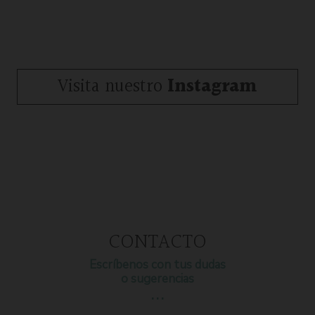
Visita nuestro
Instagram
CONTACTO
Escríbenos con tus dudas
o sugerencias
…