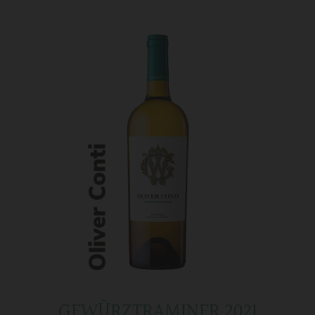
GEWÜRZTRAMINER 2021