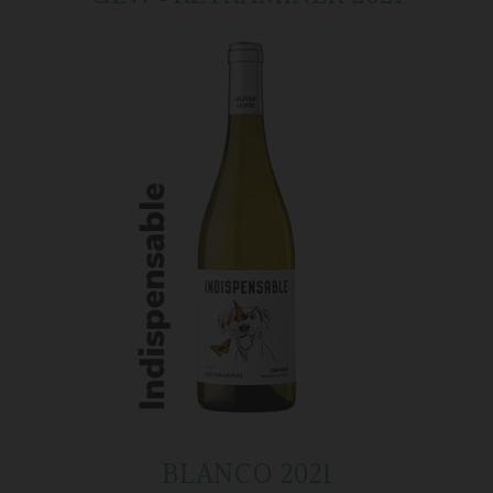
BLANCO 2021