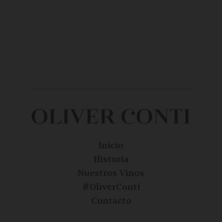
Inicio
Historia
Nuestros Vinos
#OliverConti
Contacto