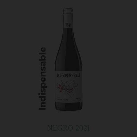
NEGRO 2021