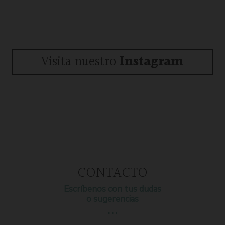
Visita nuestro
Instagram
CONTACTO
Escríbenos con tus dudas
o sugerencias
…