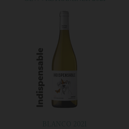
BLANCO 2021