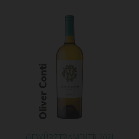
GEWÜRZTRAMINER 2021