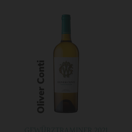
GEWÜRZTRAMINER 2021