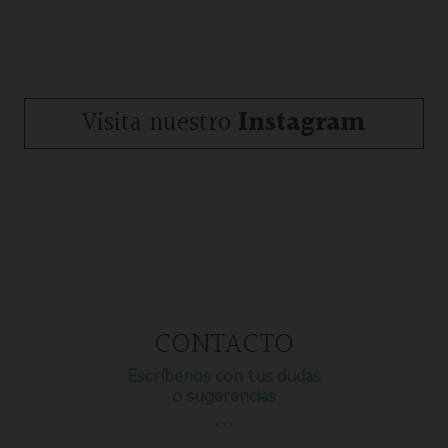
Visita nuestro
Instagram
CONTACTO
Escríbenos con tus dudas
o sugerencias
…