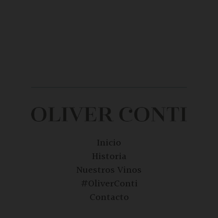
Inicio
Historia
Nuestros Vinos
#OliverConti
Contacto