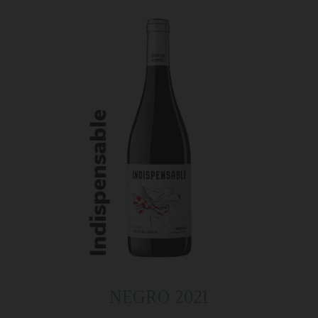
NEGRO 2021