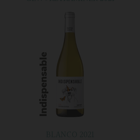
BLANCO 2021