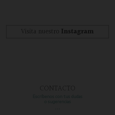
Visita nuestro
Instagram
CONTACTO
Escríbenos con tus dudas
o sugerencias
…