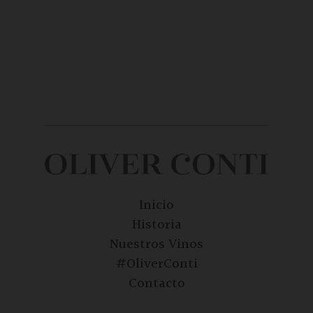
Inicio
Historia
Nuestros Vinos
#OliverConti
Contacto