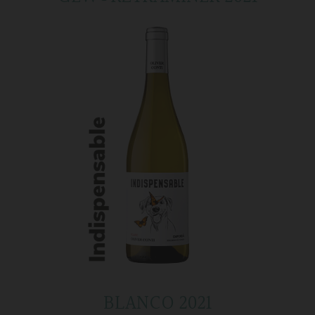
BLANCO 2021