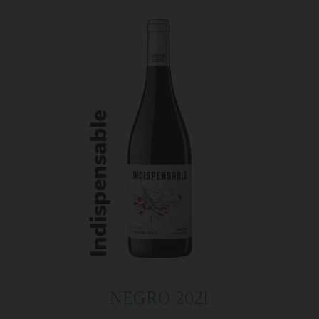
NEGRO 2021