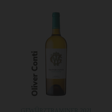
GEWÜRZTRAMINER 2021