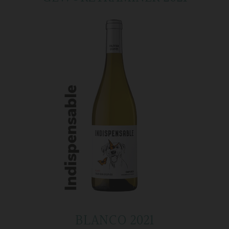
BLANCO 2021