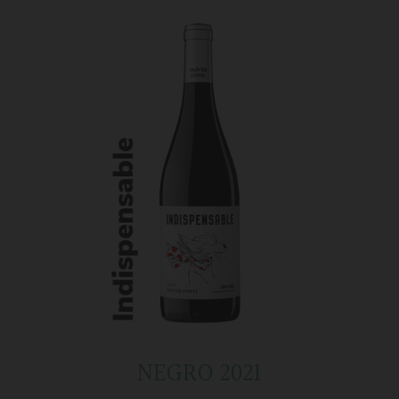
NEGRO 2021