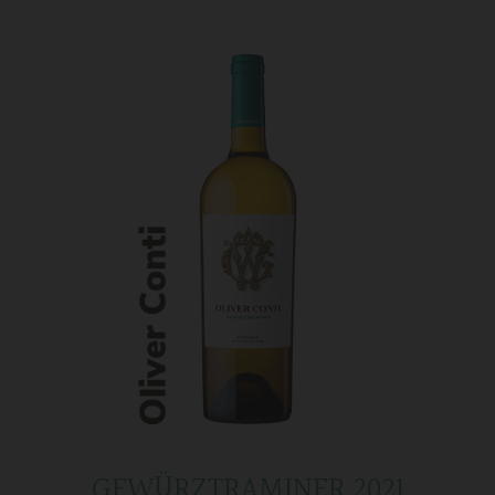
GEWÜRZTRAMINER 2021