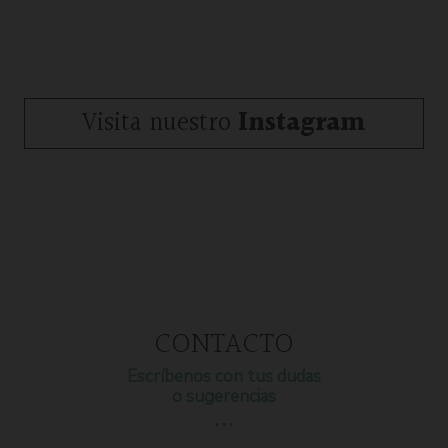
Visita nuestro
Instagram
CONTACTO
Escríbenos con tus dudas
o sugerencias
…