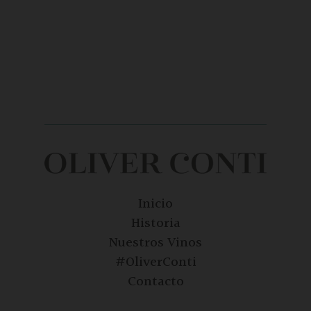
Inicio
Historia
Nuestros Vinos
#OliverConti
Contacto