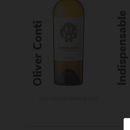
GEWÜRZTRAMINER 2021