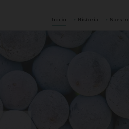
·
·
Inicio
Historia
Nuestro