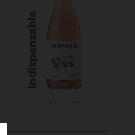
ROSADO 2021