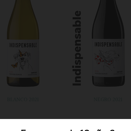
BLANCO 2021
NEGRO 2021