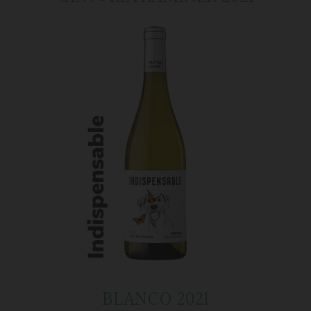
BLANCO 2021