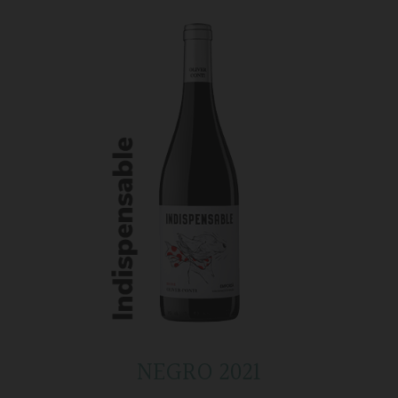
NEGRO 2021