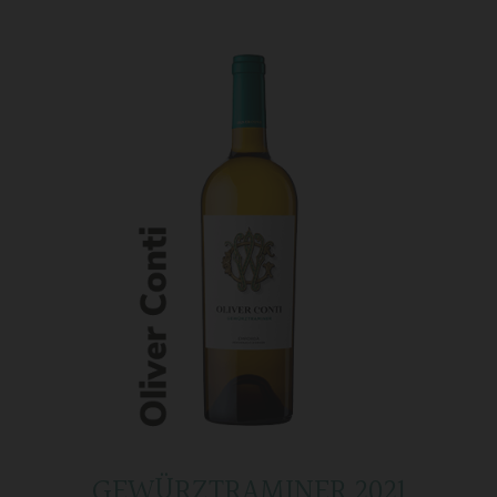
GEWÜRZTRAMINER 2021