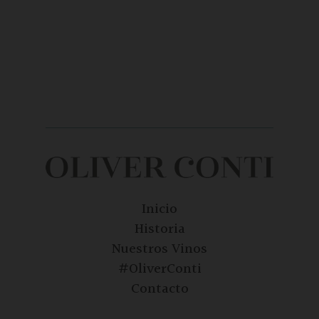
Inicio
Historia
Nuestros Vinos
#OliverConti
Contacto