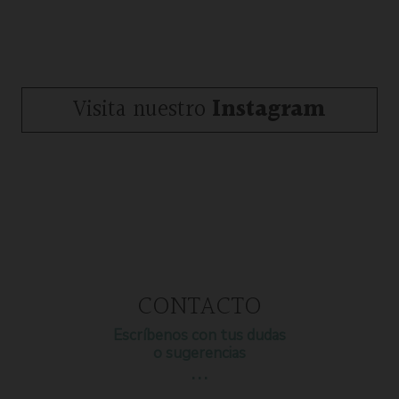
Visita nuestro
Instagram
CONTACTO
Escríbenos con tus dudas
o sugerencias
…