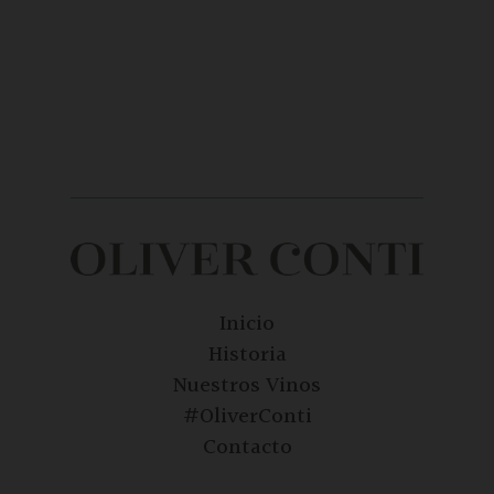
Inicio
Historia
Nuestros Vinos
#OliverConti
Contacto