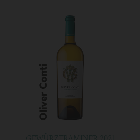
GEWÜRZTRAMINER 2021