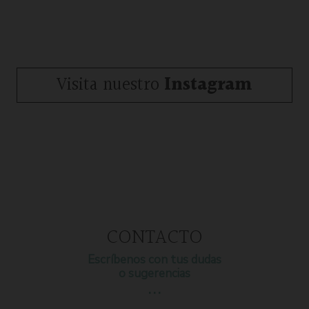
Visita nuestro
Instagram
CONTACTO
Escríbenos con tus dudas
o sugerencias
…