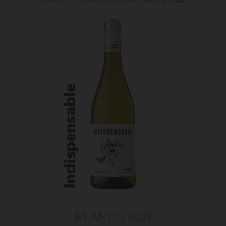
BLANCO 2021