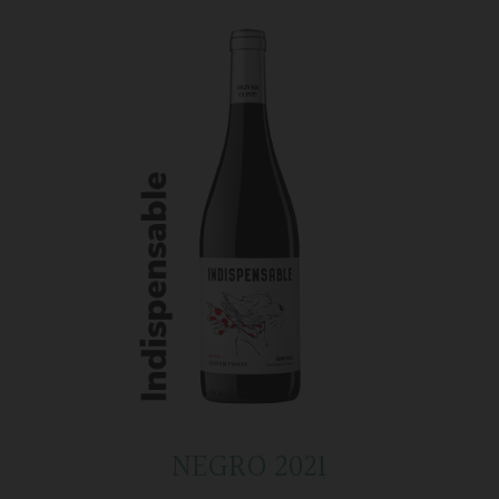
NEGRO 2021