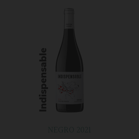
NEGRO 2021