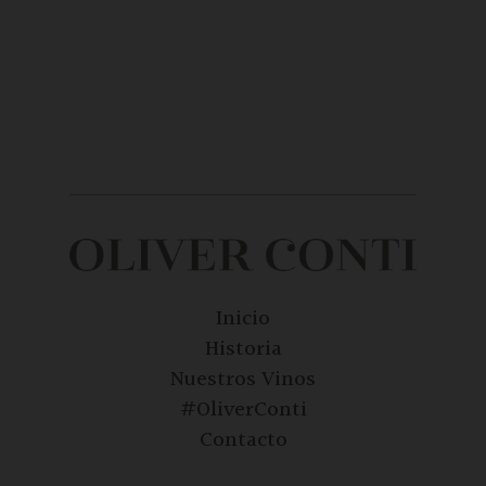
Inicio
Historia
Nuestros Vinos
#OliverConti
Contacto