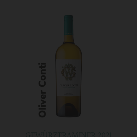
GEWÜRZTRAMINER 2021