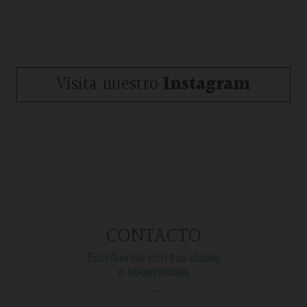
Visita nuestro
Instagram
CONTACTO
Escríbenos con tus dudas
o sugerencias
…