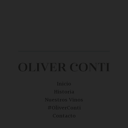
Inicio
Historia
Nuestros Vinos
#OliverConti
Contacto