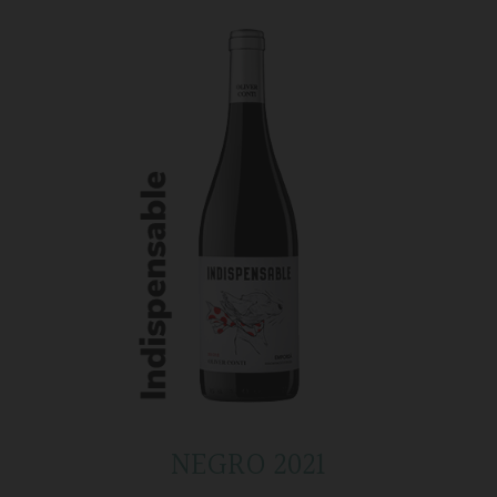
NEGRO 2021