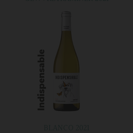
BLANCO 2021