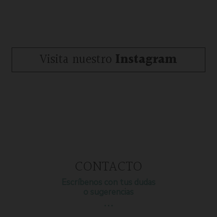
Visita nuestro
Instagram
CONTACTO
Escríbenos con tus dudas
o sugerencias
…