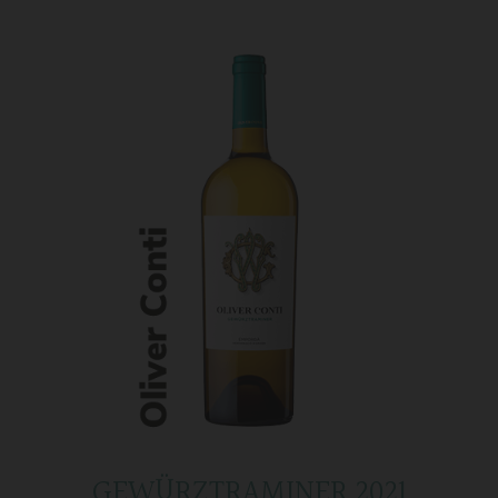
GEWÜRZTRAMINER 2021