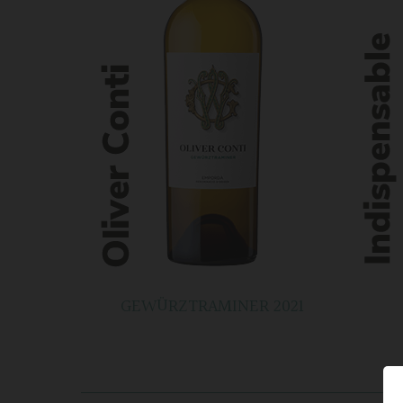
GEWÜRZTRAMINER 2021