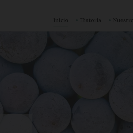
·
·
Inicio
Historia
Nuestro