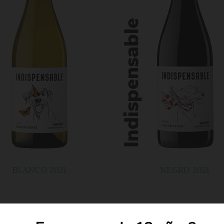
BLANCO 2021
NEGRO 2021