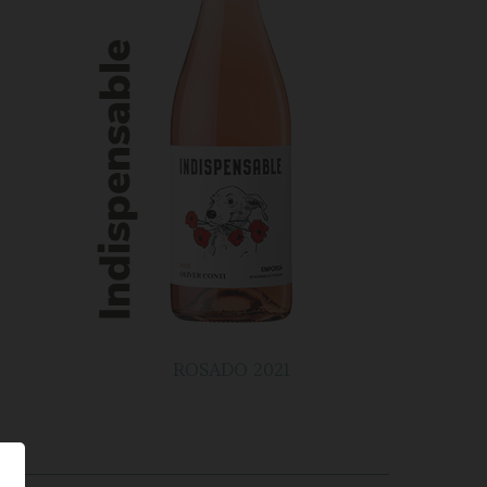
ROSADO 2021