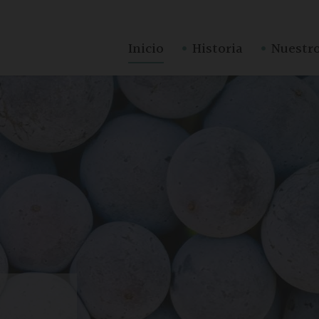
·
·
Inicio
Historia
Nuestro