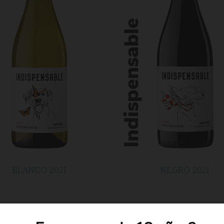
BLANCO 2021
NEGRO 2021