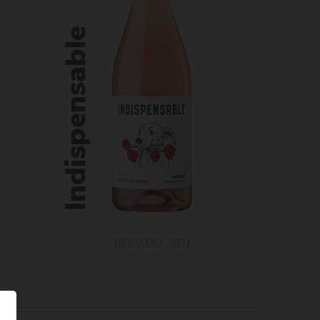
ROSADO 2021