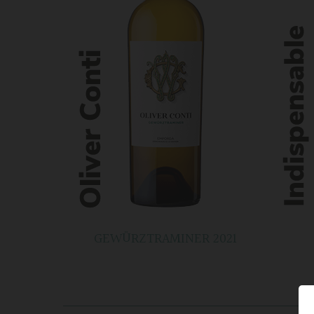
GEWÜRZTRAMINER 2021