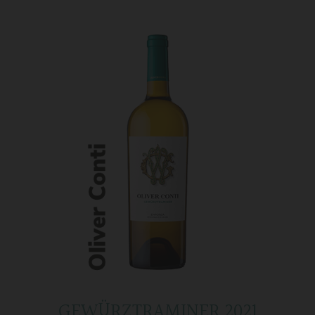
GEWÜRZTRAMINER 2021