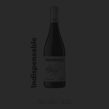
NEGRO 2021