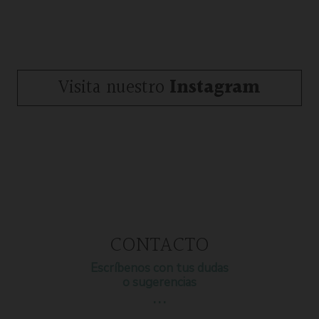
Visita nuestro
Instagram
CONTACTO
Escríbenos con tus dudas
o sugerencias
…