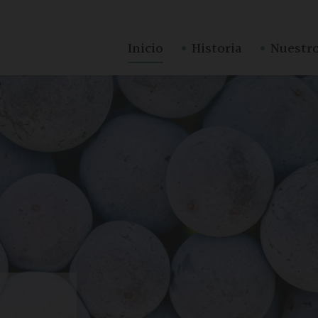
·
·
Inicio
Historia
Nuestro