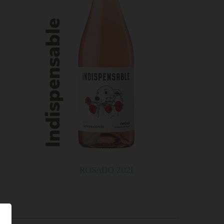
ROSADO 2021