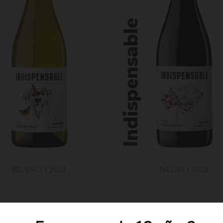
BLANCO 2021
NEGRO 2021