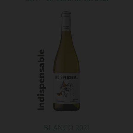
BLANCO 2021