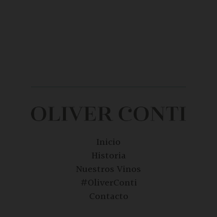
Inicio
Historia
Nuestros Vinos
#OliverConti
Contacto