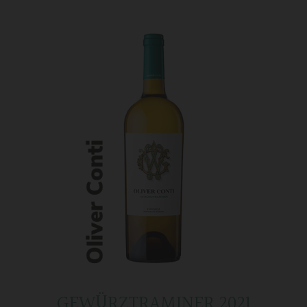
GEWÜRZTRAMINER 2021