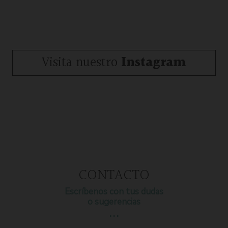
Visita nuestro
Instagram
CONTACTO
Escríbenos con tus dudas
o sugerencias
…