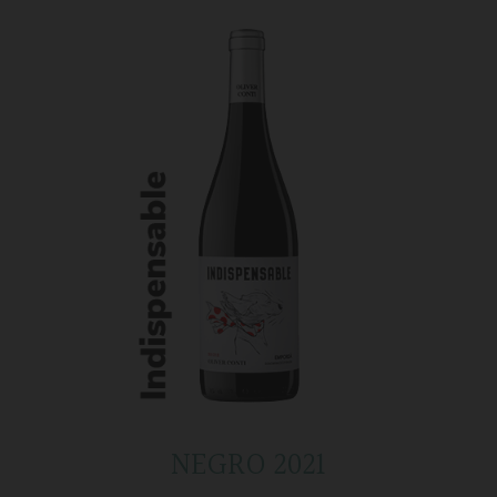
NEGRO 2021