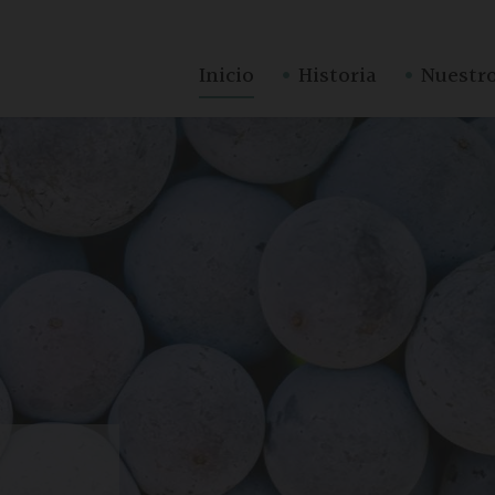
·
·
Inicio
Historia
Nuestro