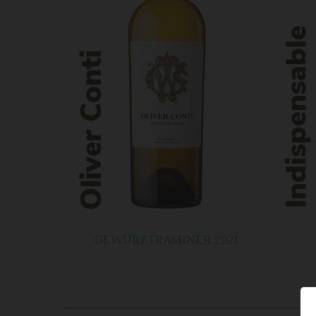
GEWÜRZTRAMINER 2021