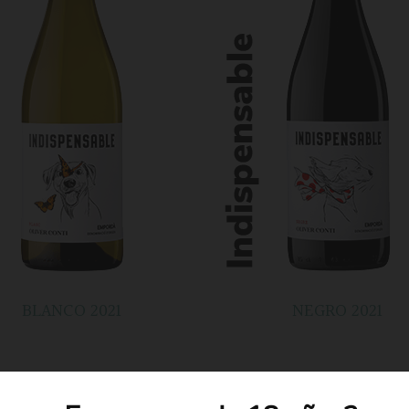
BLANCO 2021
NEGRO 2021