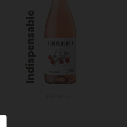
ROSADO 2021