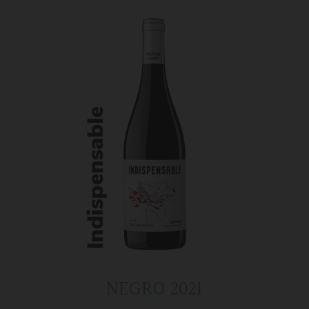
NEGRO 2021