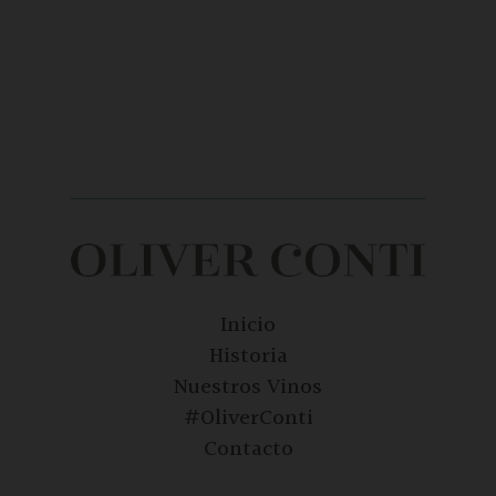
Inicio
Historia
Nuestros Vinos
#OliverConti
Contacto