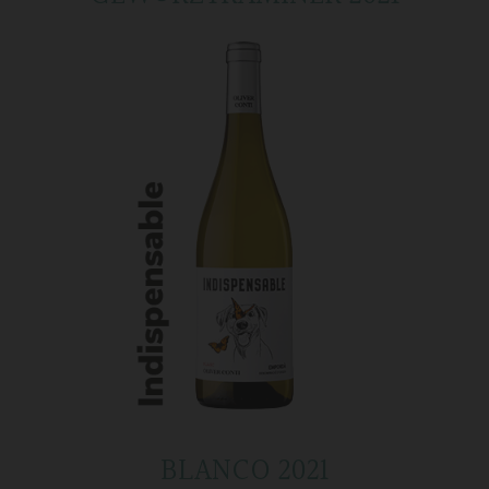
BLANCO 2021