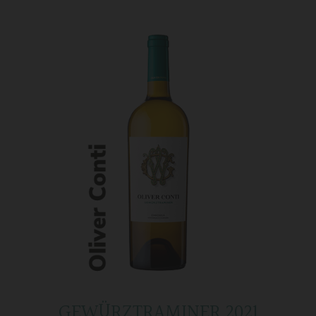
GEWÜRZTRAMINER 2021