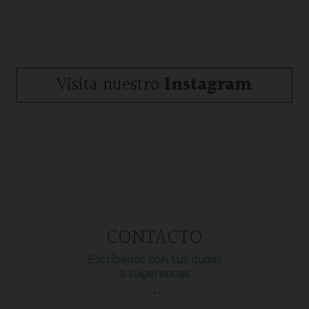
Visita nuestro
Instagram
CONTACTO
Escríbenos con tus dudas
o sugerencias
…