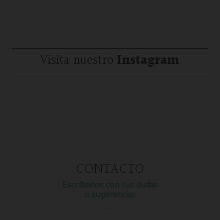
Visita nuestro
Instagram
CONTACTO
Escríbenos con tus dudas
o sugerencias
…