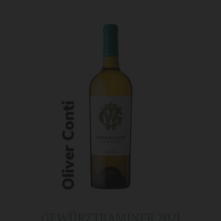
GEWÜRZTRAMINER 2021