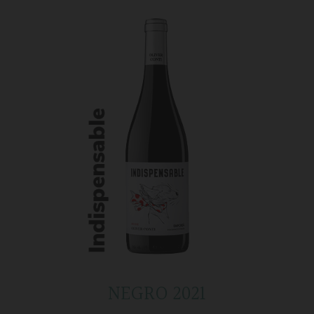
NEGRO 2021