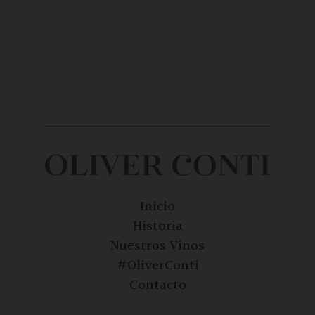
Inicio
Historia
Nuestros Vinos
#OliverConti
Contacto