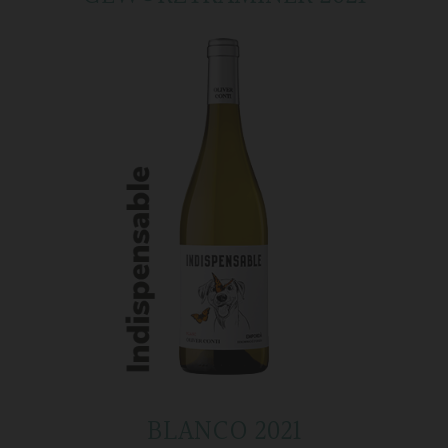
BLANCO 2021