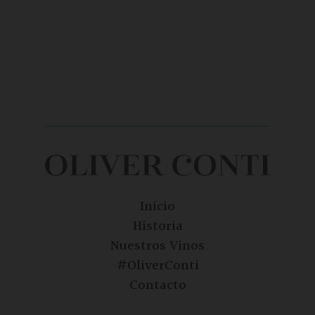
Inicio
Historia
Nuestros Vinos
#OliverConti
Contacto