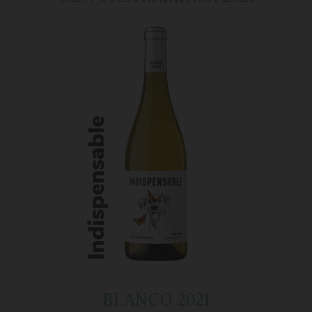
BLANCO 2021