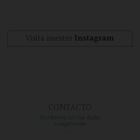
Visita nuestro
Instagram
CONTACTO
Escríbenos con tus dudas
o sugerencias
…