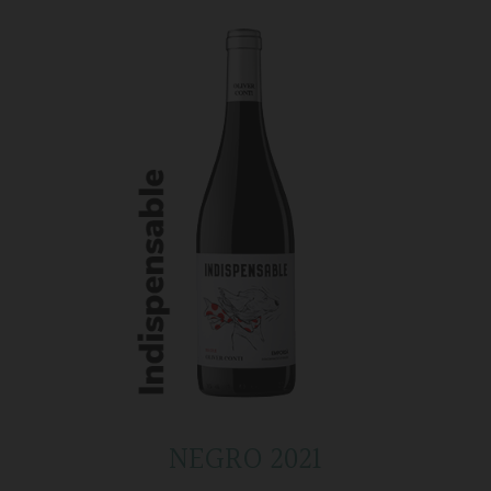
NEGRO 2021