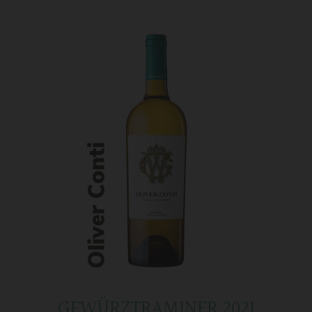
GEWÜRZTRAMINER 2021