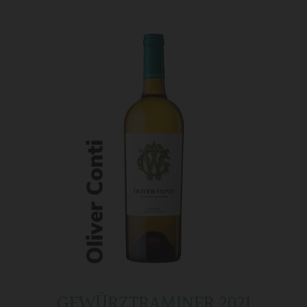
GEWÜRZTRAMINER 2021