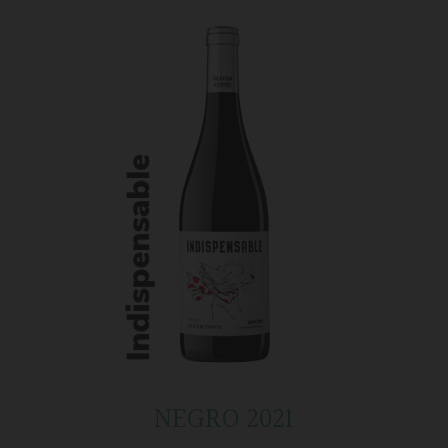
NEGRO 2021