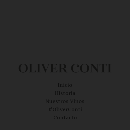
Inicio
Historia
Nuestros Vinos
#OliverConti
Contacto