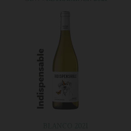
BLANCO 2021