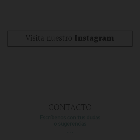
Visita nuestro
Instagram
CONTACTO
Escríbenos con tus dudas
o sugerencias
…