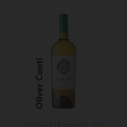
GEWÜRZTRAMINER 2021