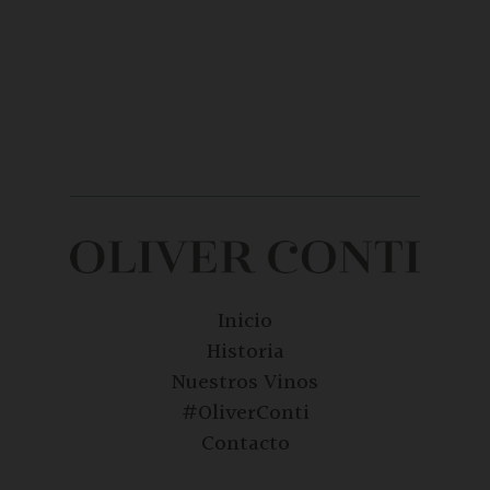
Inicio
Historia
Nuestros Vinos
#OliverConti
Contacto