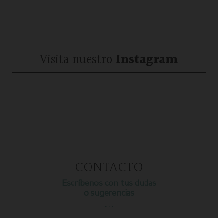
Visita nuestro
Instagram
CONTACTO
Escríbenos con tus dudas
o sugerencias
…