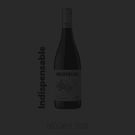
NEGRO 2021