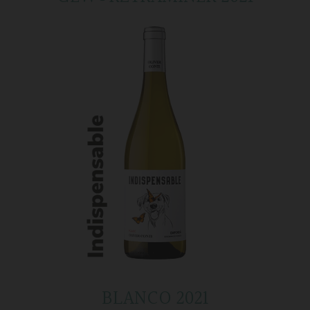
BLANCO 2021