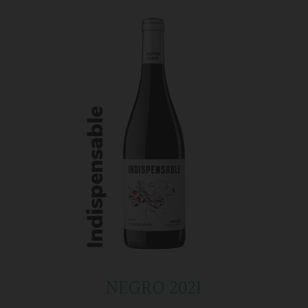
NEGRO 2021