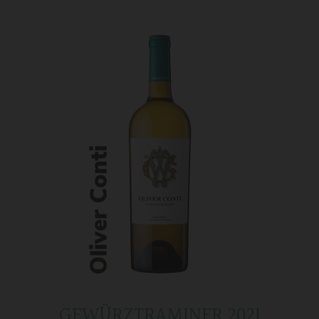
GEWÜRZTRAMINER 2021