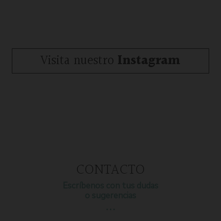
Visita nuestro
Instagram
CONTACTO
Escríbenos con tus dudas
o sugerencias
…