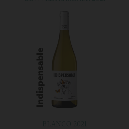
BLANCO 2021