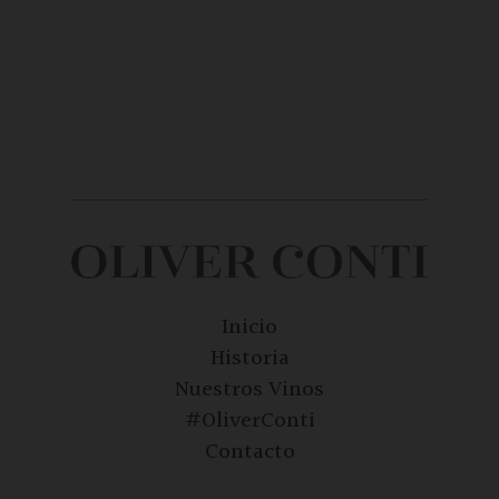
Inicio
Historia
Nuestros Vinos
#OliverConti
Contacto