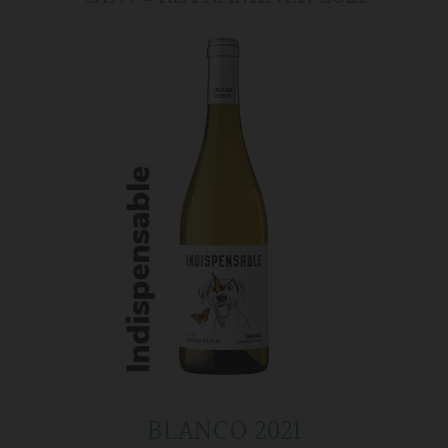
BLANCO 2021