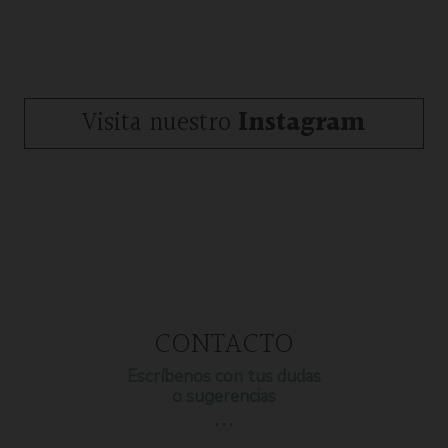
Visita nuestro
Instagram
CONTACTO
Escríbenos con tus dudas
o sugerencias
…