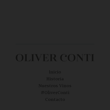
Inicio
Historia
Nuestros Vinos
#OliverConti
Contacto