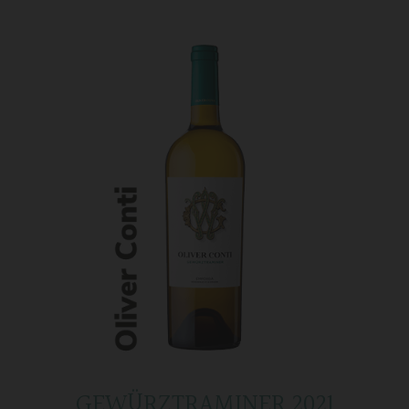
GEWÜRZTRAMINER 2021