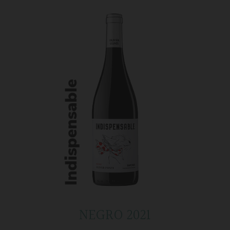
NEGRO 2021