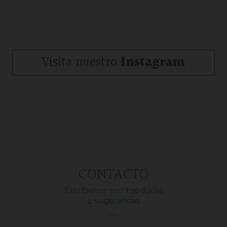
Visita nuestro
Instagram
CONTACTO
Escríbenos con tus dudas
o sugerencias
…