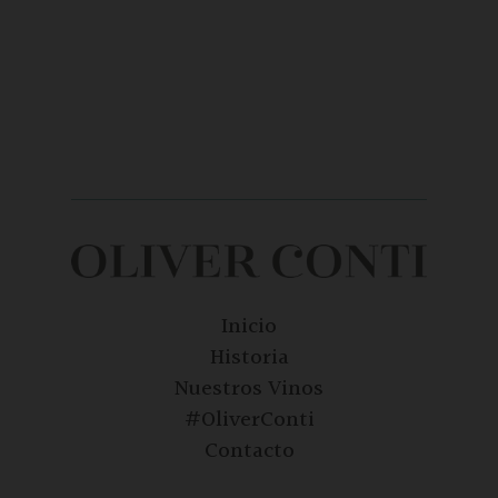
Inicio
Historia
Nuestros Vinos
#OliverConti
Contacto