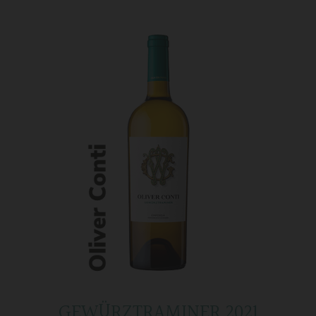
GEWÜRZTRAMINER 2021