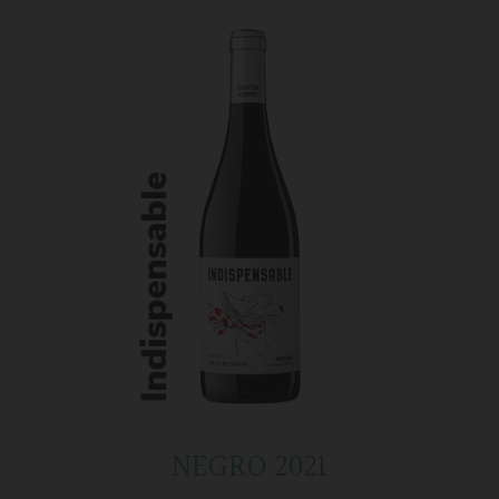
NEGRO 2021