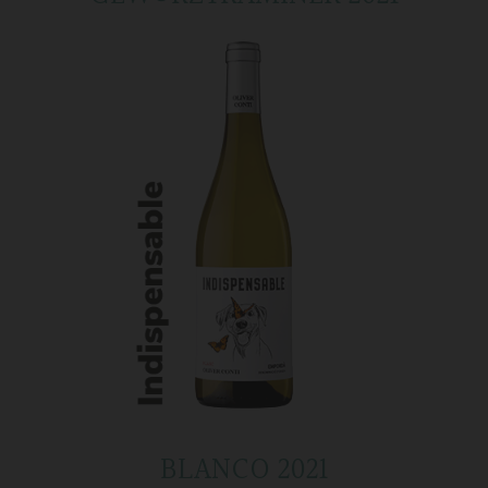
BLANCO 2021