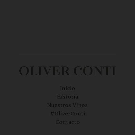
Inicio
Historia
Nuestros Vinos
#OliverConti
Contacto