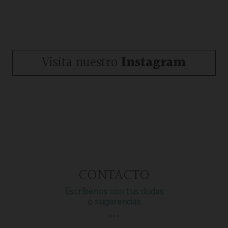
Visita nuestro
Instagram
CONTACTO
Escríbenos con tus dudas
o sugerencias
…