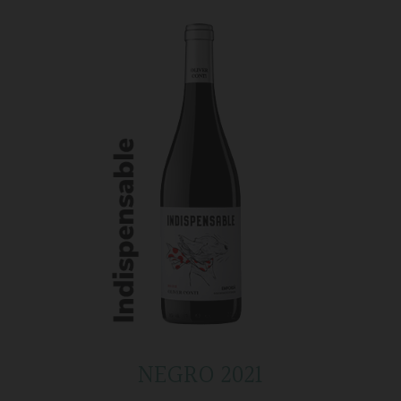
NEGRO 2021