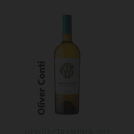
GEWÜRZTRAMINER 2021