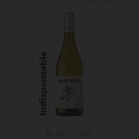
BLANCO 2021