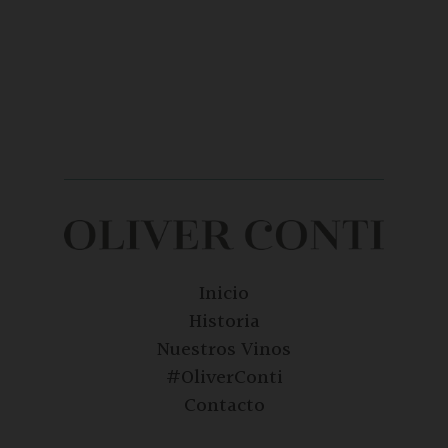
Inicio
Historia
Nuestros Vinos
#OliverConti
Contacto