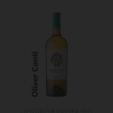
GEWÜRZTRAMINER 2021