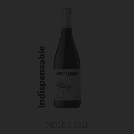
NEGRO 2021