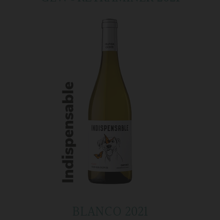
BLANCO 2021