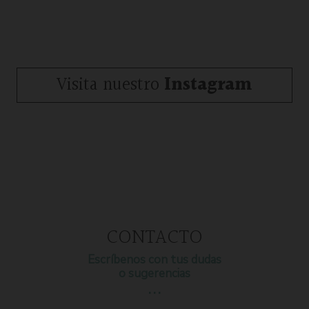
Visita nuestro
Instagram
CONTACTO
Escríbenos con tus dudas
o sugerencias
…