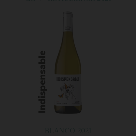
BLANCO 2021