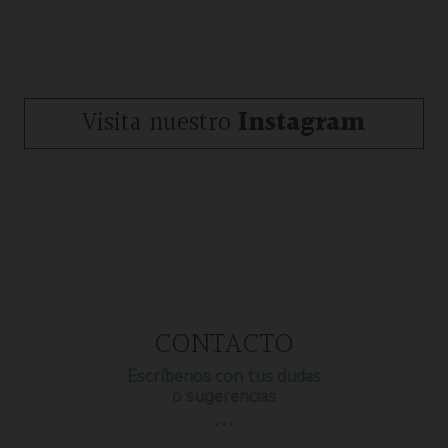
Visita nuestro
Instagram
CONTACTO
Escríbenos con tus dudas
o sugerencias
…