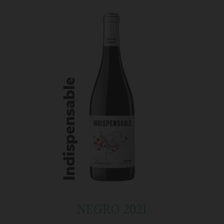
NEGRO 2021