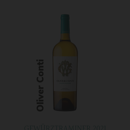
GEWÜRZTRAMINER 2021