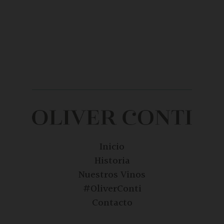
Inicio
Historia
Nuestros Vinos
#OliverConti
Contacto