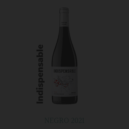
NEGRO 2021