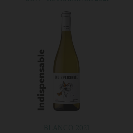
BLANCO 2021