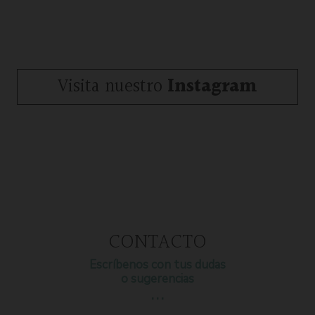
Visita nuestro
Instagram
CONTACTO
Escríbenos con tus dudas
o sugerencias
…