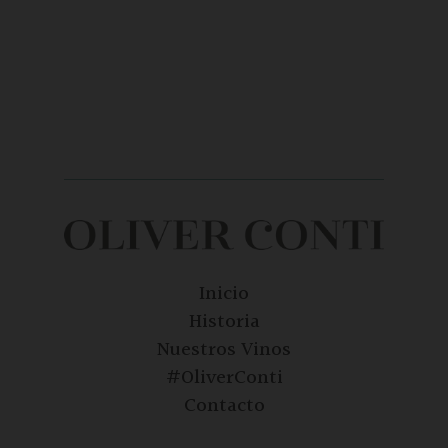
Inicio
Historia
Nuestros Vinos
#OliverConti
Contacto