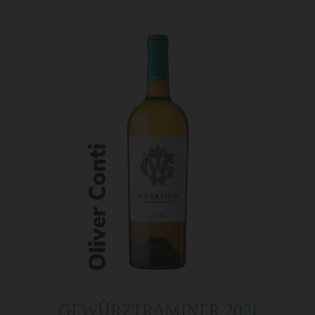
GEWÜRZTRAMINER 2021