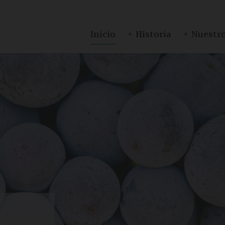
·
·
Inicio
Historia
Nuestro