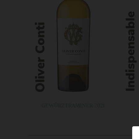
GEWÜRZTRAMINER 2021