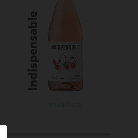
ROSADO 2021