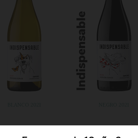
BLANCO 2021
NEGRO 2021