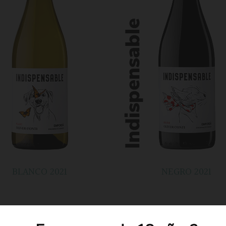
BLANCO 2021
NEGRO 2021