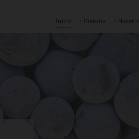
·
·
Inicio
Historia
Nuestro