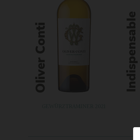
GEWÜRZTRAMINER 2021