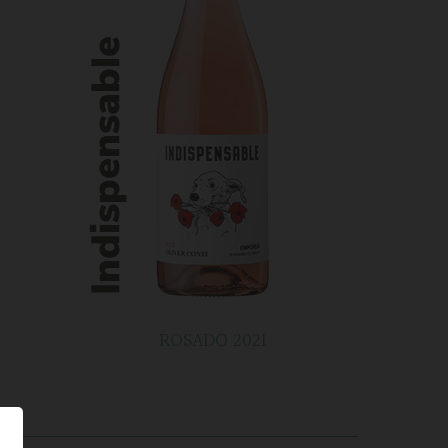
ROSADO 2021