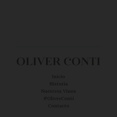
Inicio
Historia
Nuestros Vinos
#OliverConti
Contacto