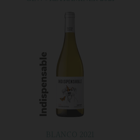
BLANCO 2021