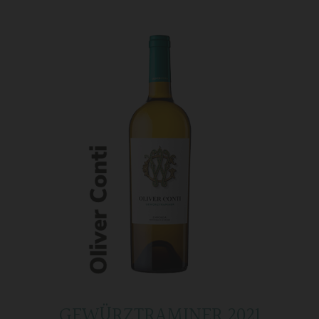
GEWÜRZTRAMINER 2021