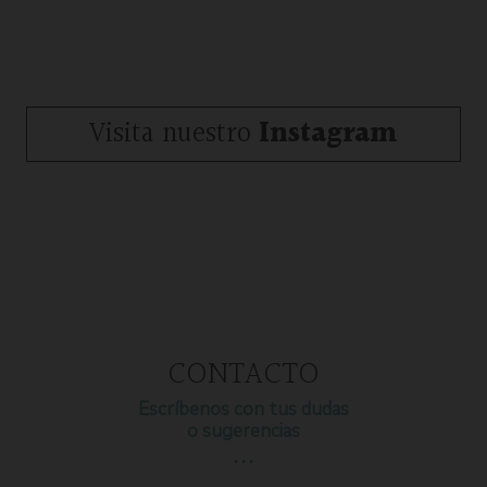
Visita nuestro
Instagram
CONTACTO
Escríbenos con tus dudas
o sugerencias
…