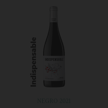
NEGRO 2021