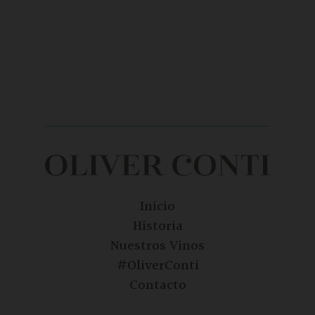
Inicio
Historia
Nuestros Vinos
#OliverConti
Contacto