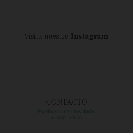
Visita nuestro
Instagram
CONTACTO
Escríbenos con tus dudas
o sugerencias
…