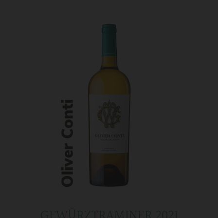
GEWÜRZTRAMINER 2021