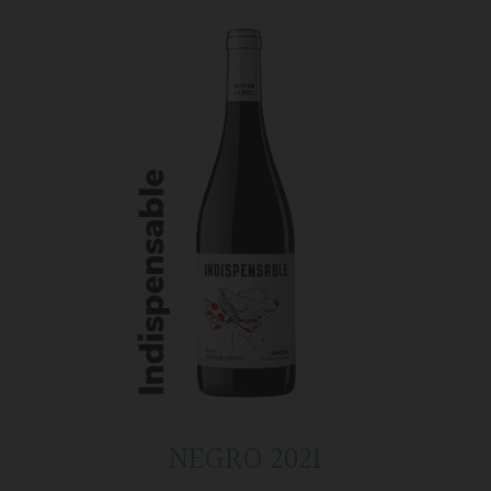
NEGRO 2021