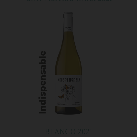
BLANCO 2021