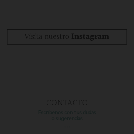
Visita nuestro
Instagram
CONTACTO
Escríbenos con tus dudas
o sugerencias
…