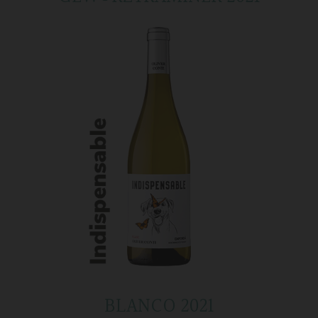
BLANCO 2021