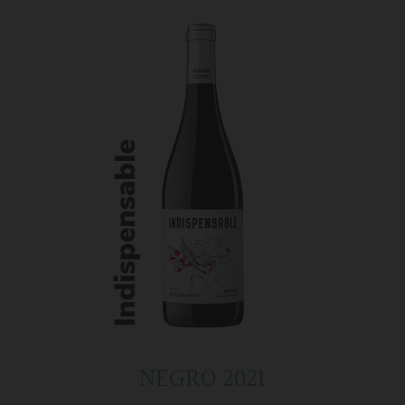
NEGRO 2021