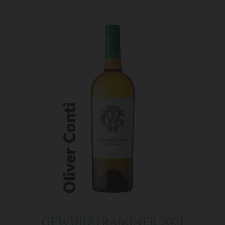
GEWÜRZTRAMINER 2021