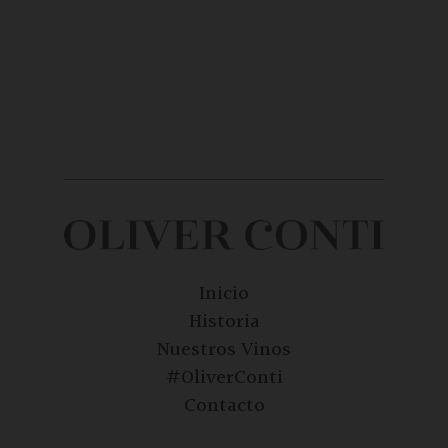
Inicio
Historia
Nuestros Vinos
#OliverConti
Contacto