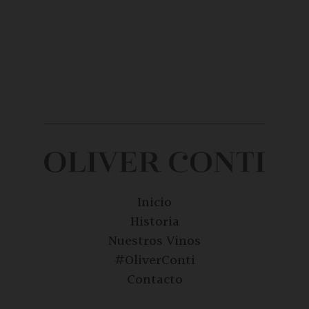
Inicio
Historia
Nuestros Vinos
#OliverConti
Contacto