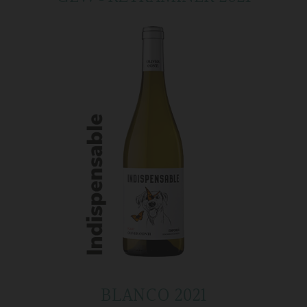
BLANCO 2021