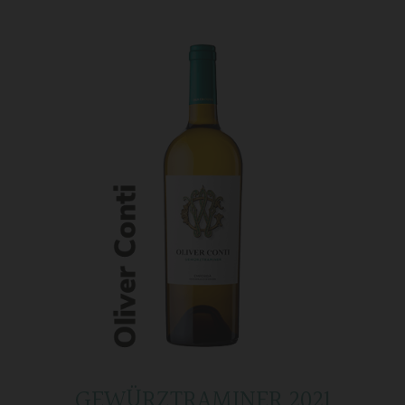
GEWÜRZTRAMINER 2021