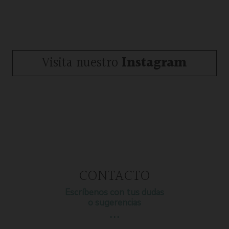
Visita nuestro
Instagram
CONTACTO
Escríbenos con tus dudas
o sugerencias
…