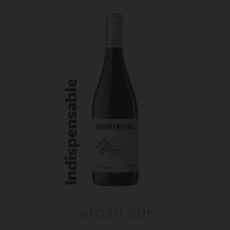
NEGRO 2021