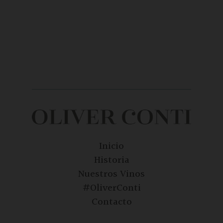
Inicio
Historia
Nuestros Vinos
#OliverConti
Contacto