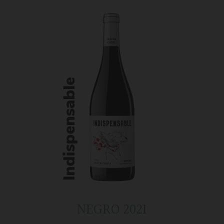
NEGRO 2021