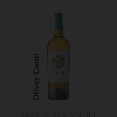
GEWÜRZTRAMINER 2021