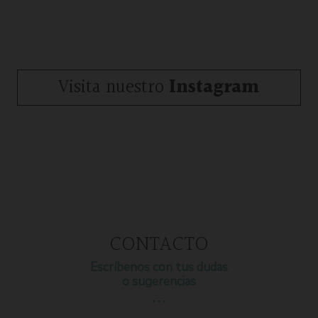
Visita nuestro
Instagram
CONTACTO
Escríbenos con tus dudas
o sugerencias
…