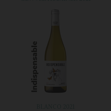
BLANCO 2021