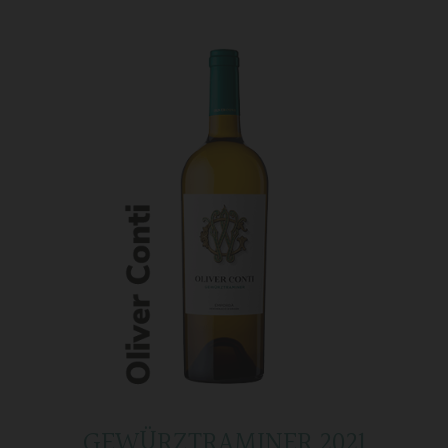
GEWÜRZTRAMINER 2021