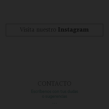
Visita nuestro
Instagram
CONTACTO
Escríbenos con tus dudas
o sugerencias
…