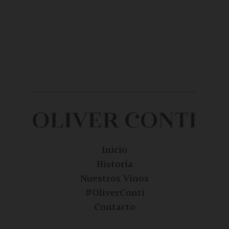
Inicio
Historia
Nuestros Vinos
#OliverConti
Contacto