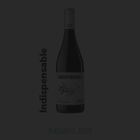
NEGRO 2021