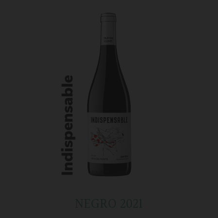
NEGRO 2021