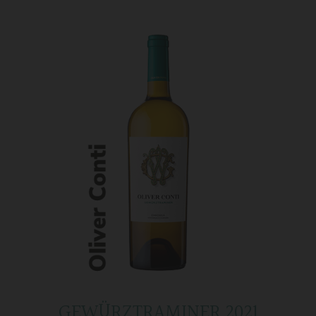
GEWÜRZTRAMINER 2021