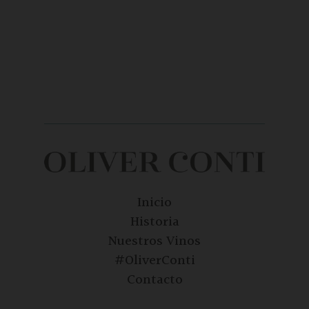
Inicio
Historia
Nuestros Vinos
#OliverConti
Contacto