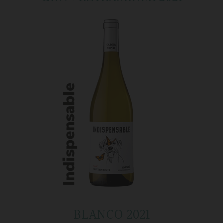
BLANCO 2021