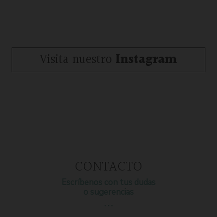
Visita nuestro
Instagram
CONTACTO
Escríbenos con tus dudas
o sugerencias
…