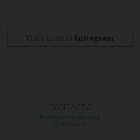
Visita nuestro
Instagram
CONTACTO
Escríbenos con tus dudas
o sugerencias
…