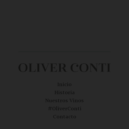
Inicio
Historia
Nuestros Vinos
#OliverConti
Contacto