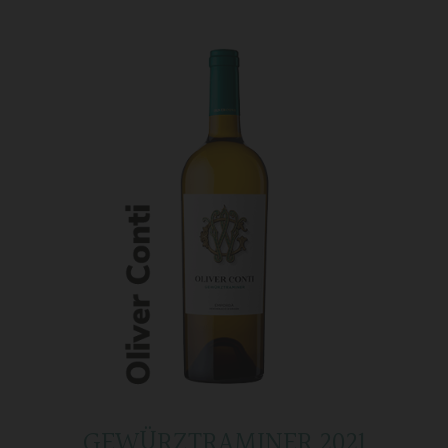
GEWÜRZTRAMINER 2021