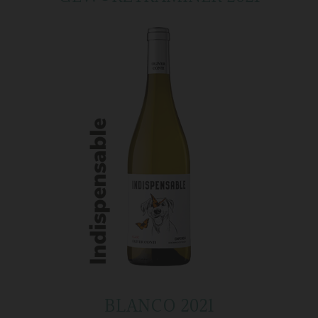
BLANCO 2021