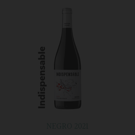
NEGRO 2021