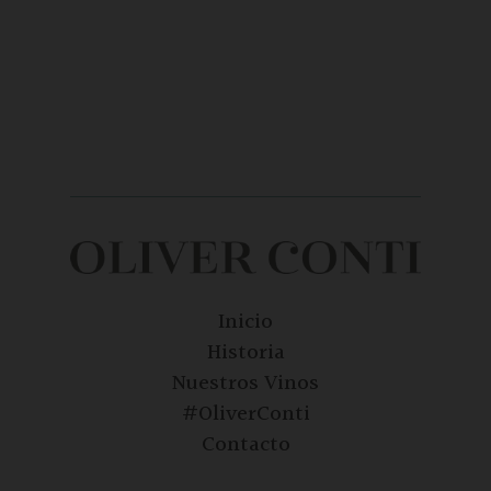
Inicio
Historia
Nuestros Vinos
#OliverConti
Contacto