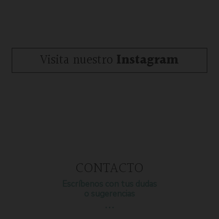
Visita nuestro
Instagram
CONTACTO
Escríbenos con tus dudas
o sugerencias
…