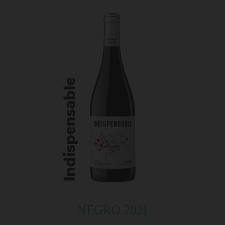
NEGRO 2021