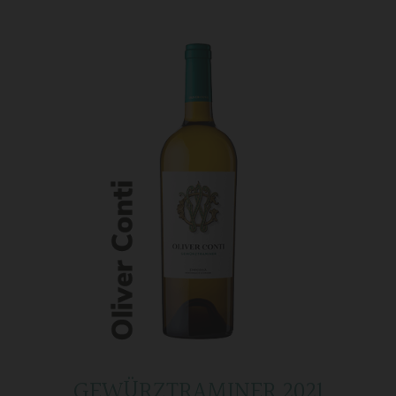
GEWÜRZTRAMINER 2021