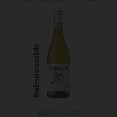
BLANCO 2021